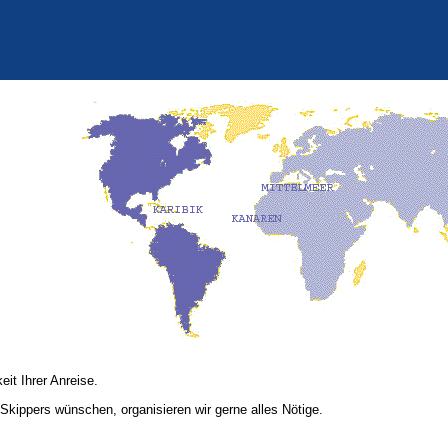
eit Ihrer Anreise.
 Skippers wünschen, organisieren wir gerne alles Nötige.